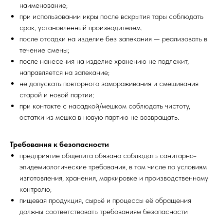
наименование;
при использовании икры после вскрытия тары соблюдать
срок, установленный производителем.
после отсадки на изделие без запекания — реализовать в
течение смены;
после нанесения на изделие хранению не подлежит,
направляется на запекание;
не допускать повторного замораживания и смешивания
старой и новой партии;
при контакте с насадкой/мешком соблюдать чистоту,
остатки из мешка в новую партию не возвращать.
Требования к безопасности
предприятие общепита обязано соблюдать санитарно-
эпидемиологические требования, в том числе по условиям
изготовления, хранения, маркировке и производственному
контролю;
пищевая продукция, сырьё и процессы её обращения
должны соответствовать требованиям безопасности