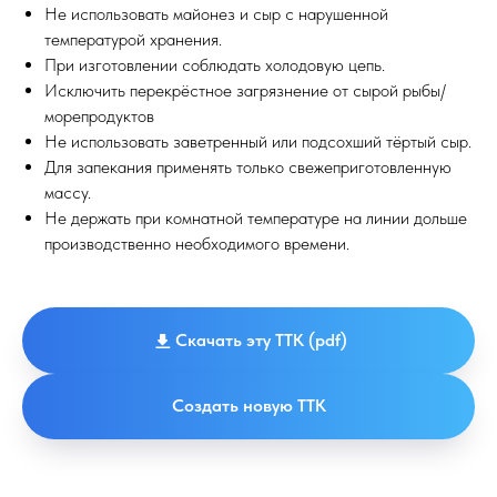
Не использовать майонез и сыр с нарушенной
температурой хранения.
При изготовлении соблюдать холодовую цепь.
Исключить перекрёстное загрязнение от сырой рыбы/
морепродуктов
Не использовать заветренный или подсохший тёртый сыр.
Для запекания применять только свежеприготовленную
массу.
Не держать при комнатной температуре на линии дольше
производственно необходимого времени.
Скачать эту ТТК (pdf)
Создать новую ТТК