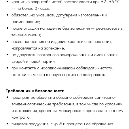
хранить в закрытой чистой гастроёмкости при +2…+6 °C
— не более 8 часов;
обязательно указывать дату/время изготовления и
наименование;
после отсадки на изделие без запекания — реализовать в
течение смены;
после нанесения на изделие хранению не подлежит,
направляется на запекание;
не допускать повторного замораживания и смешивания
старой и новой партии;
при контакте с насадкой/мешком соблюдать чистоту,
остатки из мешка в новую партию не возвращать.
Требования к безопасности
предприятие общепита обязано соблюдать санитарно-
эпидемиологические требования, в том числе по условиям
изготовления, хранения, маркировке и производственному
контролю;
пищевая продукция, сырьё и процессы её обращения