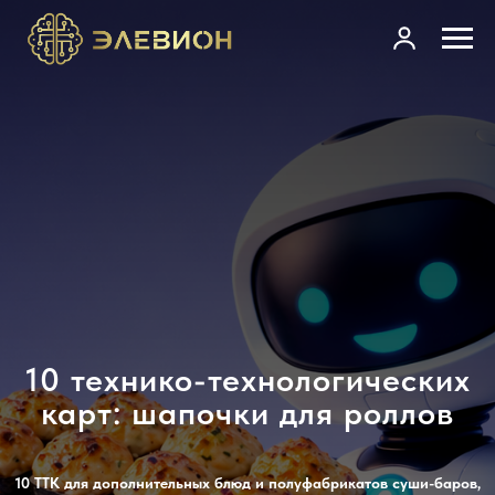
10 технико-технологических
карт: шапочки для роллов
10 ТТК для дополнительных блюд и полуфабрикатов суши-баров,