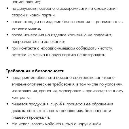
наименование;
не допускать повторного замораживания и смешивания
старой и новой партии;
после отсадки на изделие без запекания — реализовать в
течение смены;
после нанесения на изделие хранению не подлежит,
направляется на запекание;
при контакте с насадкой/мешком соблюдать чистоту,
остатки из мешка в новую партию не возвращать.
Требования к безопасности
предприятие общепита обязано соблюдать санитарно-
эпидемиологические требования, в том числе по условиям
изготовления, хранения, маркировке и производственному
контролю;
пищевая продукция, сырьё и процессы её обращения
должны соответствовать требованиям безопасности
пищевой продукции.
Не использовать майонез и сыр с нарушенной