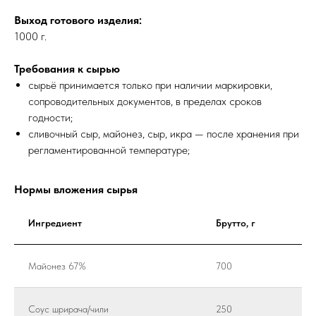
Выход готового изделия:
1000 г.
Требования к сырью
сырьё принимается только при наличии маркировки,
сопроводительных документов, в пределах сроков
годности;
сливочный сыр, майонез, сыр, икра — после хранения при
регламентированной температуре;
Нормы вложения сырья
Ингредиент
Брутто, г
Майонез 67%
700
Соус шрирача/чили
250