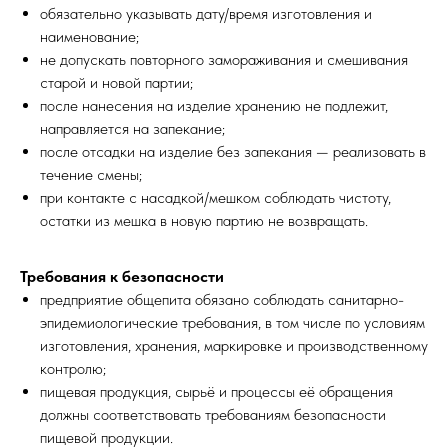
обязательно указывать дату/время изготовления и
наименование;
не допускать повторного замораживания и смешивания
старой и новой партии;
после нанесения на изделие хранению не подлежит,
направляется на запекание;
после отсадки на изделие без запекания — реализовать в
течение смены;
при контакте с насадкой/мешком соблюдать чистоту,
остатки из мешка в новую партию не возвращать.
Требования к безопасности
предприятие общепита обязано соблюдать санитарно-
эпидемиологические требования, в том числе по условиям
изготовления, хранения, маркировке и производственному
контролю;
пищевая продукция, сырьё и процессы её обращения
должны соответствовать требованиям безопасности
пищевой продукции.