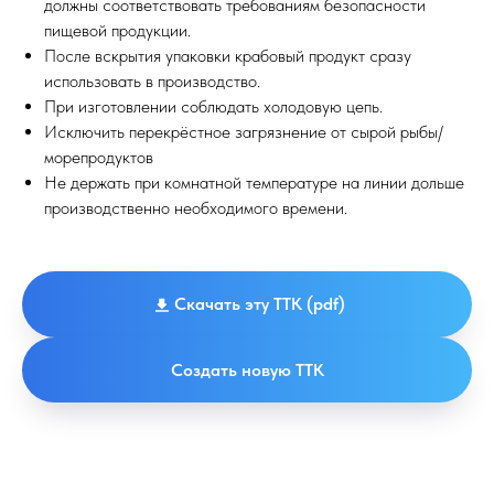
должны соответствовать требованиям безопасности
пищевой продукции.
После вскрытия упаковки крабовый продукт сразу
использовать в производство.
При изготовлении соблюдать холодовую цепь.
Исключить перекрёстное загрязнение от сырой рыбы/
морепродуктов
Не держать при комнатной температуре на линии дольше
производственно необходимого времени.
Скачать эту ТТК (pdf)
Создать новую ТТК