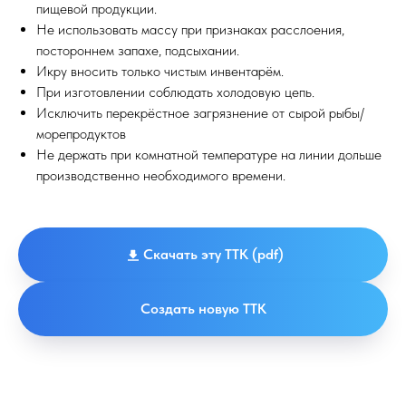
пищевой продукции.
Не использовать массу при признаках расслоения,
постороннем запахе, подсыхании.
Икру вносить только чистым инвентарём.
При изготовлении соблюдать холодовую цепь.
Исключить перекрёстное загрязнение от сырой рыбы/
морепродуктов
Не держать при комнатной температуре на линии дольше
производственно необходимого времени.
Скачать эту ТТК (pdf)
Создать новую ТТК