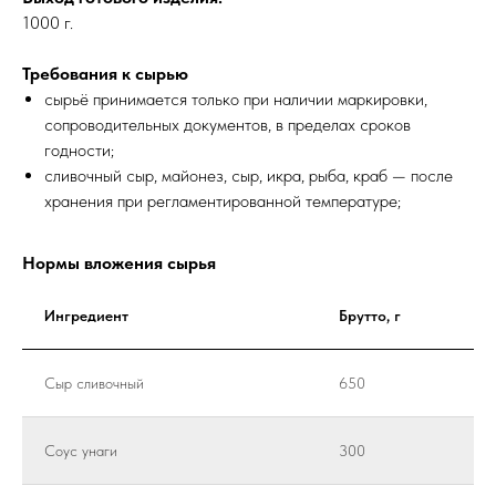
1000 г.
Требования к сырью
сырьё принимается только при наличии маркировки,
сопроводительных документов, в пределах сроков
годности;
сливочный сыр, майонез, сыр, икра, рыба, краб — после
хранения при регламентированной температуре;
Нормы вложения сырья
Ингредиент
Брутто, г
Сыр сливочный
650
Соус унаги
300