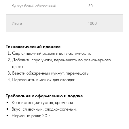
Кунжут белый обжаренный
50
Итого
1000
Технологический процесс
Сыр сливочный размять до пластичности.
Добавить соус унаги, перемешать до равномерного
цвета.
Ввести обжаренный кунжут, перемешать.
Переложить в мешок для отсадки.
Требования к оформлению и подаче
Консистенция: густая, кремовая.
Вкус: сливочный, сладко-солёный.
Норма на ролл: 30 г.