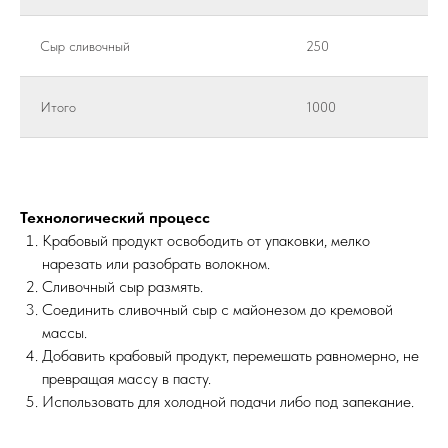
Сыр сливочный
250
Итого
1000
Технологический процесс
Крабовый продукт освободить от упаковки, мелко
нарезать или разобрать волокном.
Сливочный сыр размять.
Соединить сливочный сыр с майонезом до кремовой
массы.
Добавить крабовый продукт, перемешать равномерно, не
превращая массу в пасту.
Использовать для холодной подачи либо под запекание.