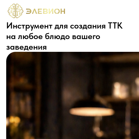
Инструмент для создания ТТК
на любое блюдо вашего
заведения