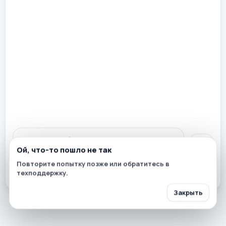
Ой, что-то пошло не так
Повторите попытку позже или обратитесь в
техподдержку.
Закрыть