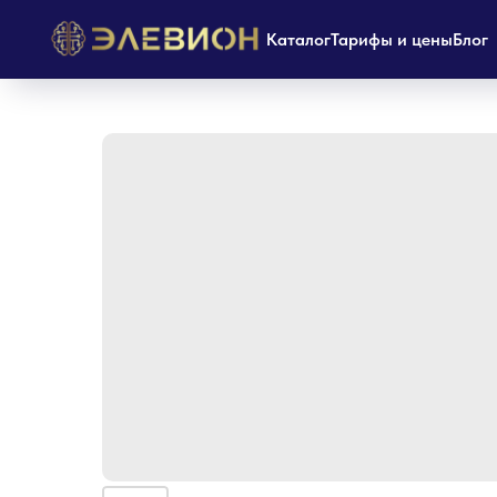
Каталог
Тарифы и цены
Блог