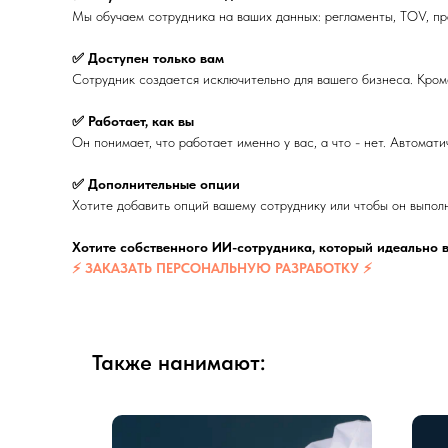
Мы обучаем сотрудника на ваших данных: регламенты, TOV, пра
✅ Доступен только вам
Сотрудник создается исключительно для вашего бизнеса. Кроме
✅ Работает, как вы
Он понимает, что работает именно у вас, а что - нет. Автомат
✅ Дополнительные опции
Хотите добавить опций вашему сотруднику или чтобы он выпол
Хотите собственного ИИ-сотрудника, который идеально 
⚡ ЗАКАЗАТЬ ПЕРСОНАЛЬНУЮ РАЗРАБОТКУ ⚡
Также нанимают: