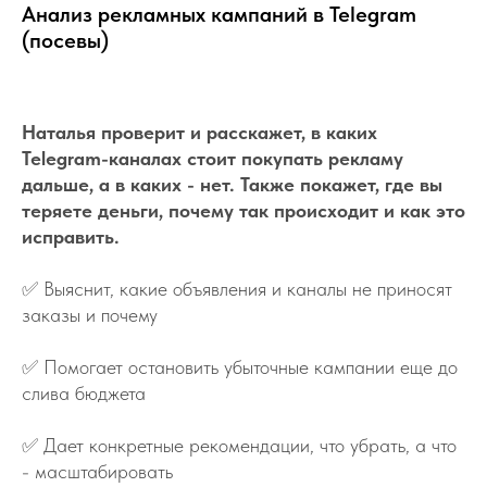
Анализ рекламных кампаний в Telegram
(посевы)
Артикул:
e6t28
Наталья проверит и расскажет, в каких
Telegram-каналах стоит покупать рекламу
дальше, а в каких - нет. Также покажет, где вы
теряете деньги, почему так происходит и как это
исправить.
✅
Выяснит, какие объявления и каналы не приносят
заказы и почему
✅
Помогает остановить убыточные кампании еще до
слива бюджета
✅
Дает конкретные рекомендации, что убрать, а что
- масштабировать