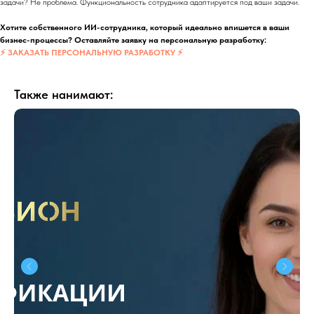
задачи? Не проблема. Функциональность сотрудника адаптируется под ваши задачи.
Хотите собственного ИИ-сотрудника, который идеально впишется в ваши
бизнес-процессы? Оставляйте заявку на персональную разработку:
⚡ ЗАКАЗАТЬ ПЕРСОНАЛЬНУЮ РАЗРАБОТКУ ⚡
Также нанимают: