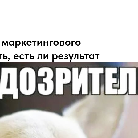
 маркетингового
ь, есть ли результат