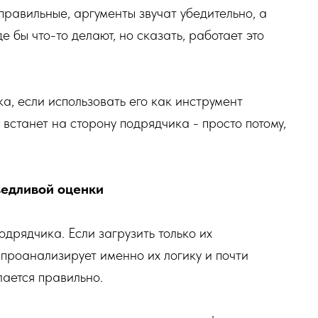
правильные, аргументы звучат убедительно, а
 бы что-то делают, но сказать, работает это
а, если использовать его как инструмент
 встанет на сторону подрядчика - просто потому,
ведливой оценки
одрядчика. Если загрузить только их
 проанализирует именно их логику и почти
лается правильно.