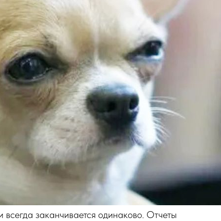
и всегда заканчивается одинаково. Отчеты