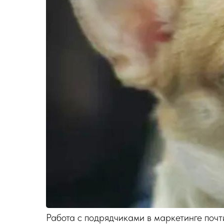
Работа с подрядчиками в маркетинге почт