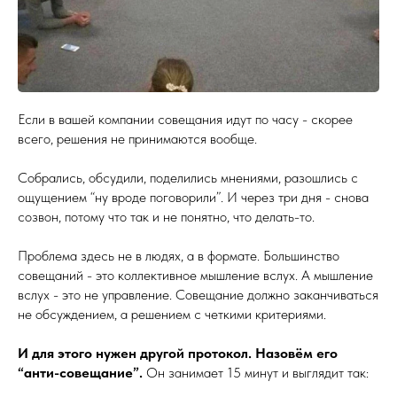
Если в вашей компании совещания идут по часу - скорее
всего, решения не принимаются вообще.
Собрались, обсудили, поделились мнениями, разошлись с
ощущением “ну вроде поговорили”. И через три дня - снова
созвон, потому что так и не понятно, что делать-то.
Проблема здесь не в людях, а в формате. Большинство
совещаний - это коллективное мышление вслух. А мышление
вслух - это не управление. Совещание должно заканчиваться
не обсуждением, а решением с четкими критериями.
И для этого нужен другой протокол. Назовём его
“анти-совещание”.
Он занимает 15 минут и выглядит так: