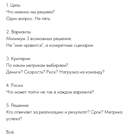
1. Цель
Что именно мы решаем?
Один вопрос. Не пять.
2. Варианты
Минимум 3 возможных решения.
Не “мне нравится”, а конкретные сценарии.
3. Критерии
По каким метрикам выбираем?
Деньги? Скорость? Риск? Нагрузка на команду?
4. Риски
Что может пойти не так в каждом варианте?
5. Решение
Кто отвечает за реализацию и результат? Срок? Метрика
успеха?
Всё.