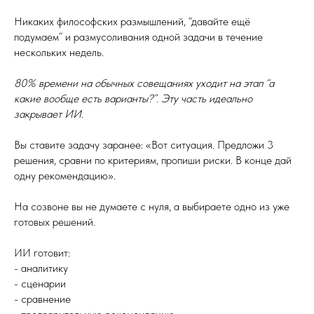
Никаких философских размышлений, “давайте ещё
подумаем” и размусоливания одной задачи в течение
нескольких недель.
80% времени на обычных совещаниях уходит на этап “а
какие вообще есть варианты?”. Эту часть идеально
закрывает ИИ.
Вы ставите задачу заранее: «Вот ситуация. Предложи 3
решения, сравни по критериям, пропиши риски. В конце дай
одну рекомендацию».
На созвоне вы не думаете с нуля, а выбираете одно из уже
готовых решений.
ИИ готовит:
- аналитику
- сценарии
- сравнение