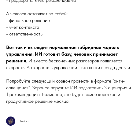
- предварительную рекомендацию
А человек оставляет за собой:
- финальное решение
- учёт контекста
- ответственность
Вот так и выглядит нормальная гибридная модель
управления. ИИ готовит базу, человек принимает
решения.
И вместо бесконечных разговоров появляется
скорость. А скорость в управлении - это почти всегда деньги.
Попробуйте следующий созвон провести в формате “анти-
совещания”. Заранее поручите ИИ подготовить 3 сценария и
1 рекомендацию. Возможно, это будет самое короткое и
продуктивное решение месяца.
Elevion